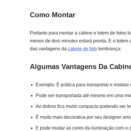
Como Montar
Portanto para montar a cabine e totem de fotos 
menos de dois minutos estará pronta. E o totem 
das vantagens da
cabine de foto
lembrança:
Algumas Vantagens Da Cabine
Exemplo: É prática para transportar e instalar
Pode ser transportada até mesmo em uma mo
Ao dobrar fica muito compacta podendo ser l
É muito mais decorativa por seu designer arroj
E pode mudar as cores da iluminação com o c