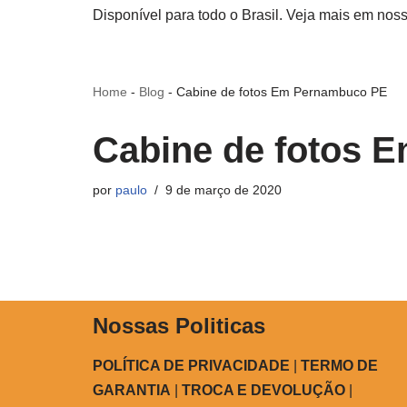
Disponível para todo o Brasil. Veja mais em nos
Home
-
Blog
-
Cabine de fotos Em Pernambuco PE
Cabine de fotos 
por
paulo
9 de março de 2020
Nossas Politicas
POLÍTICA DE PRIVACIDADE
|
TERMO DE
GARANTIA
|
TROCA E DEVOLUÇÃO
|