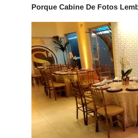
Porque Cabine De Fotos Lem