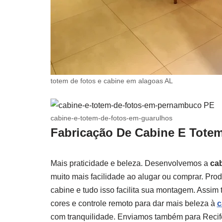
totem de fotos e cabine em alagoas AL
cabine-e-totem-de-fotos-em-guarulhos
Fabricação De Cabine E Totem
Mais praticidade e beleza. Desenvolvemos a
ca
muito mais facilidade ao alugar ou comprar. Prod
cabine e tudo isso facilita sua montagem. Assi
cores e controle remoto para dar mais beleza à
c
com tranquilidade. Enviamos também para Recif