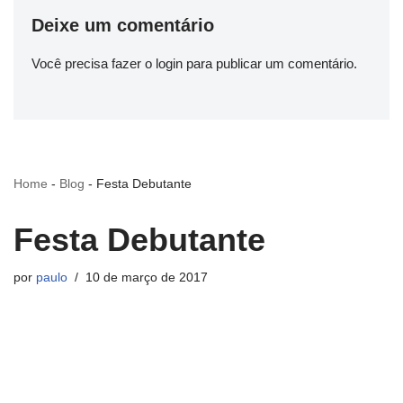
Deixe um comentário
Você precisa fazer o
login
para publicar um comentário.
Home
-
Blog
-
Festa Debutante
Festa Debutante
por
paulo
10 de março de 2017