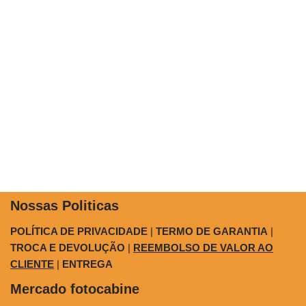
Nossas Politicas
POLÍTICA DE PRIVACIDADE
|
TERMO DE GARANTIA
|
TROCA E DEVOLUÇÃO
|
REEMBOLSO DE VALOR AO
CLIENTE
|
ENTREGA
Mercado fotocabine