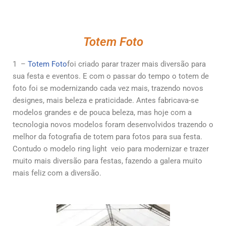
Totem Foto
1 –
Totem Foto
foi criado parar trazer mais diversão para
sua festa e eventos. E com o passar do tempo o totem de
foto foi se modernizando cada vez mais, trazendo novos
designes, mais beleza e praticidade. Antes fabricava-se
modelos grandes e de pouca beleza, mas hoje com a
tecnologia novos modelos foram desenvolvidos trazendo o
melhor da fotografia de totem para fotos para sua festa.
Contudo o modelo ring light veio para modernizar e trazer
muito mais diversão para festas, fazendo a galera muito
mais feliz com a diversão.