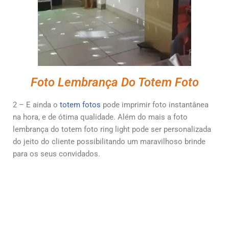
Foto Lembrança Do Totem Foto
2 – E ainda o
totem fotos
pode imprimir foto instantânea
na hora, e de ótima qualidade. Além do mais a foto
lembrança do totem foto ring light pode ser personalizada
do jeito do cliente possibilitando um maravilhoso brinde
para os seus convidados.